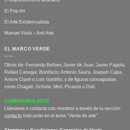
El Pop Art
El Arte Existencialista
Manuel Viola – Anti Arte
EL MARCO VERDE
Obras de: Fernando Bellver, Javier de Juan, Javier Pagola,
Rafael Canogar, Bonifacio, Antonio Saura, Joaquín Capa,
Antoni Clavé o Luis Gordillo; y de figuras consagradas
como Chagall, Schiele, Miró, Picasso o Dalí.
COMPRAMOS ARTE
Llámanos o contacta con nosotros a través de la sección
contacto
indicando en el tema "Venta de arte".