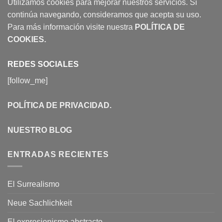
Utilizamos cookies para mejorar nuestros servicios. Si
continúa navegando, consideramos que acepta su uso.
Para más información visite nuestra
POLÍTICA DE
COOKIES
.
REDES SOCIALES
[follow_me]
POLÍTICA DE PRIVACIDAD
.
NUESTRO BLOG
ENTRADAS RECIENTES
El Surrealismo
Neue Sachlichkeit
El expresionismo abstracto