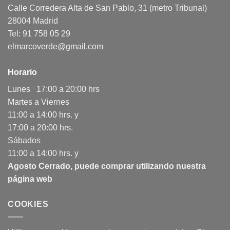
Calle Corredera Alta de San Pablo, 31 (metro Tribunal)
28004 Madrid
Tel: 91 758 05 29
elmarcoverde@gmail.com
Horario
Lunes 17:00 a 20:00 hrs
Martes a Viernes
11:00 a 14:00 hrs. y
17:00 a 20:00 hrs.
Sábados
11:00 a 14:00 hrs. y
Agosto Cerrado, puede comprar utilizando nuestra
página web
COOKIES