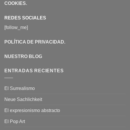
COOKIES
.
REDES SOCIALES
[follow_me]
POLÍTICA DE PRIVACIDAD
.
NUESTRO BLOG
ENTRADAS RECIENTES
El Surrealismo
Neue Sachlichkeit
El expresionismo abstracto
El Pop Art