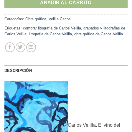
AÑADIR AL CARRITO
Categorías:
Obra gráfica
,
Velilla Carlos
Etiquetas:
comprar litografia de Carlos Velilla
,
grabados y litografias de
Carlos Velilla
,
litografia de Carlos Velilla
,
obra gráfica de Carlos Velilla
DESCRIPCIÓN
Carlos Velilla, El vino del