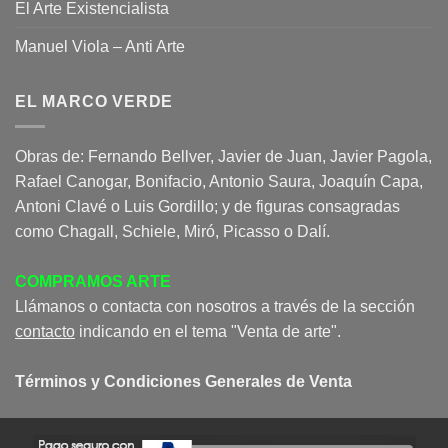
El Arte Existencialista
Manuel Viola – Anti Arte
EL MARCO VERDE
Obras de: Fernando Bellver, Javier de Juan, Javier Pagola,
Rafael Canogar, Bonifacio, Antonio Saura, Joaquín Capa,
Antoni Clavé o Luis Gordillo; y de figuras consagradas
como Chagall, Schiele, Miró, Picasso o Dalí.
COMPRAMOS ARTE
Llámanos o contacta con nosotros a través de la sección
contacto
indicando en el tema "Venta de arte".
Términos y Condiciones Generales de Venta