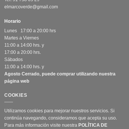
elmarcoverde@gmail.com
Horario
Lunes 17:00 a 20:00 hrs
Martes a Viernes
11:00 a 14:00 hrs. y
17:00 a 20:00 hrs.
Sábados
11:00 a 14:00 hrs. y
Agosto Cerrado, puede comprar utilizando nuestra
página web
COOKIES
Utilizamos cookies para mejorar nuestros servicios. Si
continúa navegando, consideramos que acepta su uso.
Para más información visite nuestra
POLÍTICA DE