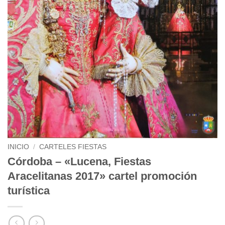
INICIO
/
CARTELES FIESTAS
Córdoba – «Lucena, Fiestas
Aracelitanas 2017» cartel promoción
turística