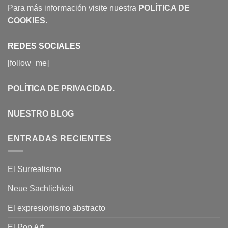
Para más información visite nuestra
POLÍTICA DE
COOKIES
.
REDES SOCIALES
[follow_me]
POLÍTICA DE PRIVACIDAD
.
NUESTRO BLOG
ENTRADAS RECIENTES
El Surrealismo
Neue Sachlichkeit
El expresionismo abstracto
El Pop Art