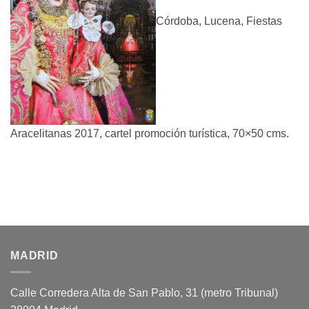
Córdoba, Lucena, Fiestas
Aracelitanas 2017, cartel promoción turística, 70×50 cms.
MADRID
Calle Corredera Alta de San Pablo, 31 (metro Tribunal)