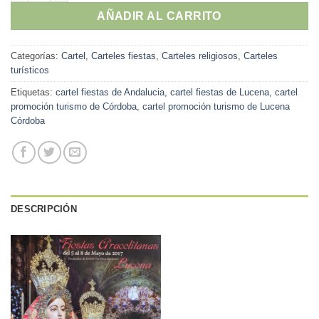
AÑADIR AL CARRITO
Categorías:
Cartel
,
Carteles fiestas
,
Carteles religiosos
,
Carteles
turísticos
Etiquetas:
cartel fiestas de Andalucia
,
cartel fiestas de Lucena
,
cartel
promoción turismo de Córdoba
,
cartel promoción turismo de Lucena
Córdoba
DESCRIPCIÓN