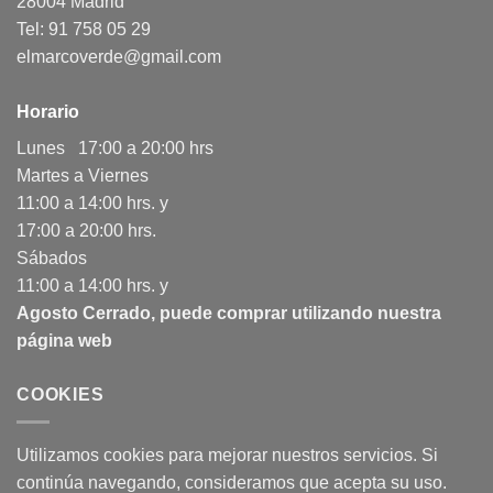
28004 Madrid
Tel: 91 758 05 29
elmarcoverde@gmail.com
Horario
Lunes 17:00 a 20:00 hrs
Martes a Viernes
11:00 a 14:00 hrs. y
17:00 a 20:00 hrs.
Sábados
11:00 a 14:00 hrs. y
Agosto Cerrado, puede comprar utilizando nuestra
página web
COOKIES
Utilizamos cookies para mejorar nuestros servicios. Si
continúa navegando, consideramos que acepta su uso.