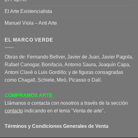
El Arte Existencialista
Manuel Viola – Anti Arte
EL MARCO VERDE
Obras de: Fernando Bellver, Javier de Juan, Javier Pagola,
Rafael Canogar, Bonifacio, Antonio Saura, Joaquín Capa,
Antoni Clavé o Luis Gordillo; y de figuras consagradas
como Chagall, Schiele, Miró, Picasso o Dalí.
COMPRAMOS ARTE
Llámanos o contacta con nosotros a través de la sección
contacto
indicando en el tema "Venta de arte".
Términos y Condiciones Generales de Venta