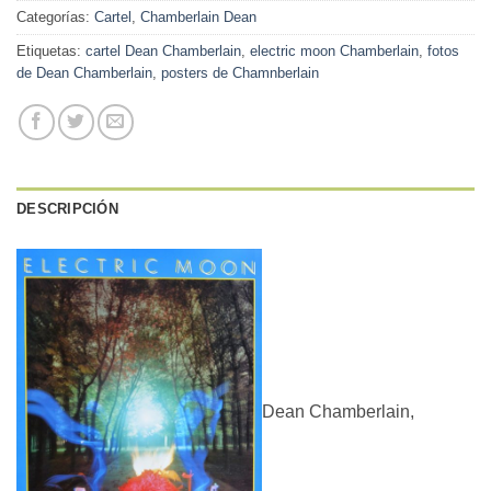
Categorías:
Cartel
,
Chamberlain Dean
Etiquetas:
cartel Dean Chamberlain
,
electric moon Chamberlain
,
fotos
de Dean Chamberlain
,
posters de Chamnberlain
DESCRIPCIÓN
Dean Chamberlain,