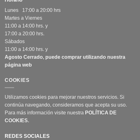
Lunes 17:00 a 20:00 hrs
Martes a Viernes
11:00 a 14:00 hrs. y
17:00 a 20:00 hrs.
Sábados
11:00 a 14:00 hrs. y
Agosto Cerrado, puede comprar utilizando nuestra
página web
COOKIES
Utilizamos cookies para mejorar nuestros servicios. Si
continúa navegando, consideramos que acepta su uso.
Para más información visite nuestra
POLÍTICA DE
COOKIES
.
REDES SOCIALES