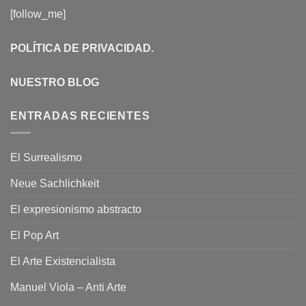
[follow_me]
POLÍTICA DE PRIVACIDAD
.
NUESTRO BLOG
ENTRADAS RECIENTES
El Surrealismo
Neue Sachlichkeit
El expresionismo abstracto
El Pop Art
El Arte Existencialista
Manuel Viola – Anti Arte