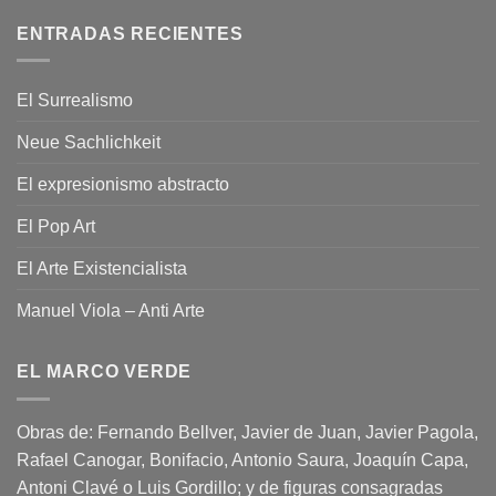
ENTRADAS RECIENTES
El Surrealismo
Neue Sachlichkeit
El expresionismo abstracto
El Pop Art
El Arte Existencialista
Manuel Viola – Anti Arte
EL MARCO VERDE
Obras de: Fernando Bellver, Javier de Juan, Javier Pagola,
Rafael Canogar, Bonifacio, Antonio Saura, Joaquín Capa,
Antoni Clavé o Luis Gordillo; y de figuras consagradas