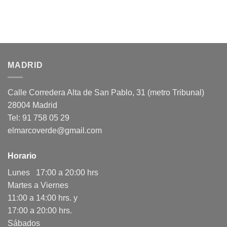
MADRID
Calle Corredera Alta de San Pablo, 31 (metro Tribunal)
28004 Madrid
Tel: 91 758 05 29
elmarcoverde@gmail.com
Horario
Lunes 17:00 a 20:00 hrs
Martes a Viernes
11:00 a 14:00 hrs. y
17:00 a 20:00 hrs.
Sábados