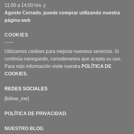
11:00 a 14:00 hrs. y
Agosto Cerrado, puede comprar utilizando nuestra
página web
COOKIES
Utilizamos cookies para mejorar nuestros servicios. Si
continúa navegando, consideramos que acepta su uso.
Para más información visite nuestra
POLÍTICA DE
COOKIES
.
REDES SOCIALES
[follow_me]
POLÍTICA DE PRIVACIDAD
.
NUESTRO BLOG