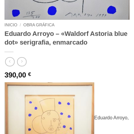
INICIO
/
OBRA GRÁFICA
Eduardo Arroyo – «Waldorf Astoria blue
dot» serigrafia, enmarcado
390,00
€
Eduardo Arroyo,