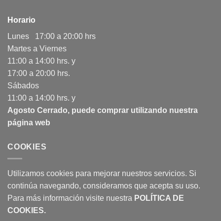
Horario
Lunes 17:00 a 20:00 hrs
Martes a Viernes
11:00 a 14:00 hrs. y
17:00 a 20:00 hrs.
Sábados
11:00 a 14:00 hrs. y
Agosto Cerrado, puede comprar utilizando nuestra
página web
COOKIES
Utilizamos cookies para mejorar nuestros servicios. Si
continúa navegando, consideramos que acepta su uso.
Para más información visite nuestra
POLÍTICA DE
COOKIES
.