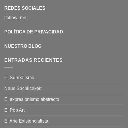
REDES SOCIALES
[follow_me]
POLÍTICA DE PRIVACIDAD
.
NUESTRO BLOG
ENTRADAS RECIENTES
El Surrealismo
Neue Sachlichkeit
El expresionismo abstracto
El Pop Art
El Arte Existencialista