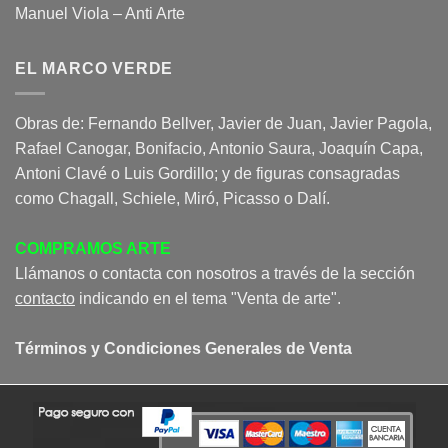
Manuel Viola – Anti Arte
EL MARCO VERDE
Obras de: Fernando Bellver, Javier de Juan, Javier Pagola,
Rafael Canogar, Bonifacio, Antonio Saura, Joaquín Capa,
Antoni Clavé o Luis Gordillo; y de figuras consagradas
como Chagall, Schiele, Miró, Picasso o Dalí.
COMPRAMOS ARTE
Llámanos o contacta con nosotros a través de la sección
contacto
indicando en el tema "Venta de arte".
Términos y Condiciones Generales de Venta