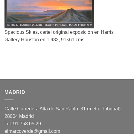
Spacious Skies, cartel original exposición en Harris
Gallery Houston en 1.982, 91×61 cms.
MADRID
Calle Corredera Alta de San Pablo, 31 (metro Tribunal)
28004 Madrid
Tel: 91 758 05 29
elmarcoverde@gmail.com