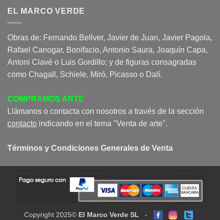
EL MARCO VERDE
Obras de: Fernando Bellver, Javier de Juan, Javier Pagola,
Rafael Canogar, Bonifacio, Antonio Saura, Joaquín Capa,
Antoni Clavé o Luis Gordillo; y de figuras consagradas
como Chagall, Schiele, Miró, Picasso o Dalí.
COMPRAMOS ARTE
Llámanos o contacta con nosotros a través de la sección
contacto
indicando en el tema "Venta de arte".
Términos y Condiciones Generales de Venta
Copyright 2025©
El Marco Verde SL
-