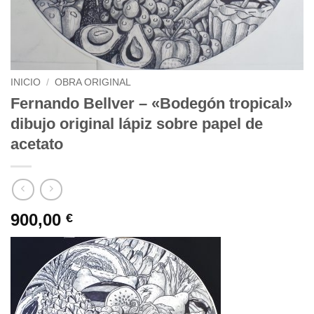
INICIO
/
OBRA ORIGINAL
Fernando Bellver – «Bodegón tropical»
dibujo original lápiz sobre papel de
acetato
900,00
€