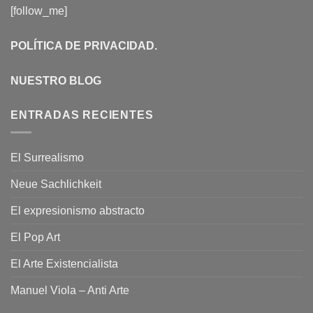
[follow_me]
POLÍTICA DE PRIVACIDAD
.
NUESTRO BLOG
ENTRADAS RECIENTES
El Surrealismo
Neue Sachlichkeit
El expresionismo abstracto
El Pop Art
El Arte Existencialista
Manuel Viola – Anti Arte