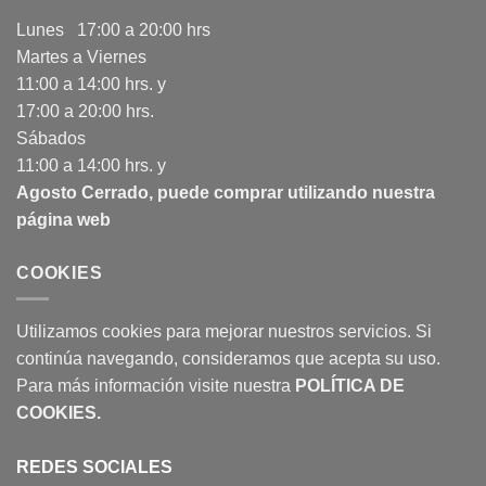
Lunes 17:00 a 20:00 hrs
Martes a Viernes
11:00 a 14:00 hrs. y
17:00 a 20:00 hrs.
Sábados
11:00 a 14:00 hrs. y
Agosto Cerrado, puede comprar utilizando nuestra
página web
COOKIES
Utilizamos cookies para mejorar nuestros servicios. Si
continúa navegando, consideramos que acepta su uso.
Para más información visite nuestra
POLÍTICA DE
COOKIES
.
REDES SOCIALES