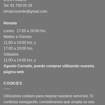
Tel: 91 758 05 29
elmarcoverde@gmail.com
Horario
Lunes 17:00 a 20:00 hrs
Martes a Viernes
11:00 a 14:00 hrs. y
17:00 a 20:00 hrs.
Sábados
11:00 a 14:00 hrs. y
Agosto Cerrado, puede comprar utilizando nuestra
página web
COOKIES
Utilizamos cookies para mejorar nuestros servicios. Si
continúa navegando, consideramos que acepta su uso.