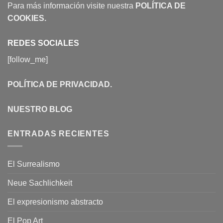
Para más información visite nuestra
POLÍTICA DE
COOKIES
.
REDES SOCIALES
[follow_me]
POLÍTICA DE PRIVACIDAD
.
NUESTRO BLOG
ENTRADAS RECIENTES
El Surrealismo
Neue Sachlichkeit
El expresionismo abstracto
El Pop Art