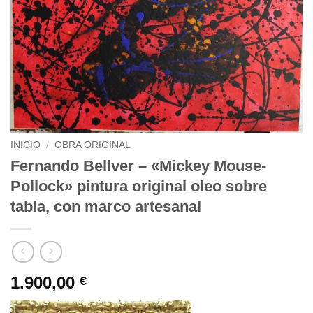
INICIO
/
OBRA ORIGINAL
Fernando Bellver – «Mickey Mouse-
Pollock» pintura original oleo sobre
tabla, con marco artesanal
1.900,00
€