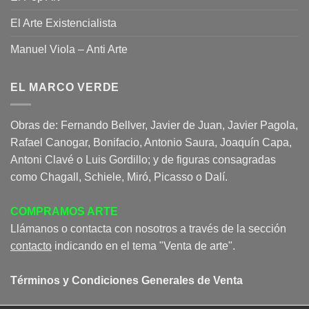
El Arte Existencialista
Manuel Viola – Anti Arte
EL MARCO VERDE
Obras de: Fernando Bellver, Javier de Juan, Javier Pagola,
Rafael Canogar, Bonifacio, Antonio Saura, Joaquín Capa,
Antoni Clavé o Luis Gordillo; y de figuras consagradas
como Chagall, Schiele, Miró, Picasso o Dalí.
COMPRAMOS ARTE
Llámanos o contacta con nosotros a través de la sección
contacto
indicando en el tema "Venta de arte".
Términos y Condiciones Generales de Venta