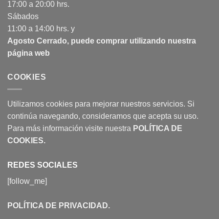
17:00 a 20:00 hrs.
Sábados
11:00 a 14:00 hrs. y
Agosto Cerrado, puede comprar utilizando nuestra
página web
COOKIES
Utilizamos cookies para mejorar nuestros servicios. Si
continúa navegando, consideramos que acepta su uso.
Para más información visite nuestra
POLÍTICA DE
COOKIES
.
REDES SOCIALES
[follow_me]
POLÍTICA DE PRIVACIDAD
.