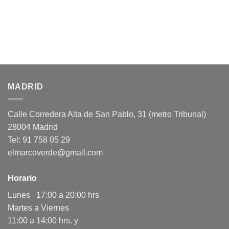
MADRID
Calle Corredera Alta de San Pablo, 31 (metro Tribunal)
28004 Madrid
Tel: 91 758 05 29
elmarcoverde@gmail.com
Horario
Lunes 17:00 a 20:00 hrs
Martes a Viernes
11:00 a 14:00 hrs. y