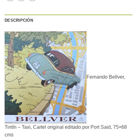
DESCRIPCIÓN
Fernando Bellver,
Tintín – Taxi, Cartel original editado por Port Said, 75×68
cms