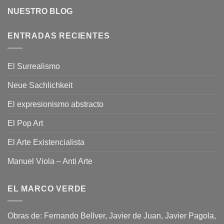
NUESTRO BLOG
ENTRADAS RECIENTES
El Surrealismo
Neue Sachlichkeit
El expresionismo abstracto
El Pop Art
El Arte Existencialista
Manuel Viola – Anti Arte
EL MARCO VERDE
Obras de: Fernando Bellver, Javier de Juan, Javier Pagola,