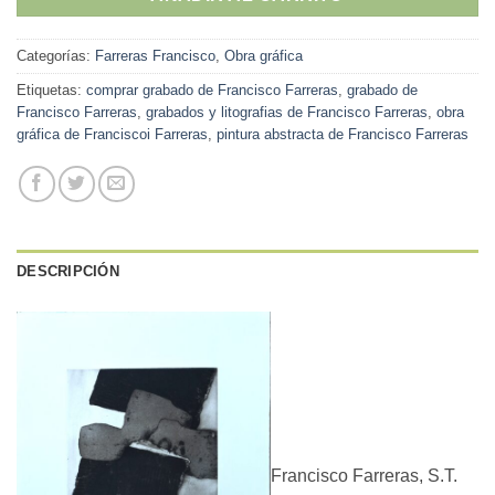
Categorías:
Farreras Francisco
,
Obra gráfica
Etiquetas:
comprar grabado de Francisco Farreras
,
grabado de
Francisco Farreras
,
grabados y litografias de Francisco Farreras
,
obra
gráfica de Franciscoi Farreras
,
pintura abstracta de Francisco Farreras
DESCRIPCIÓN
Francisco Farreras, S.T.