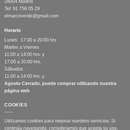
28004 Madrid
Tel: 91 758 05 29
elmarcoverde@gmail.com
Horario
Lunes 17:00 a 20:00 hrs
Martes a Viernes
11:00 a 14:00 hrs. y
17:00 a 20:00 hrs.
Sábados
11:00 a 14:00 hrs. y
Agosto Cerrado, puede comprar utilizando nuestra
página web
COOKIES
Utilizamos cookies para mejorar nuestros servicios. Si
continúa navegando, consideramos que acepta su uso.