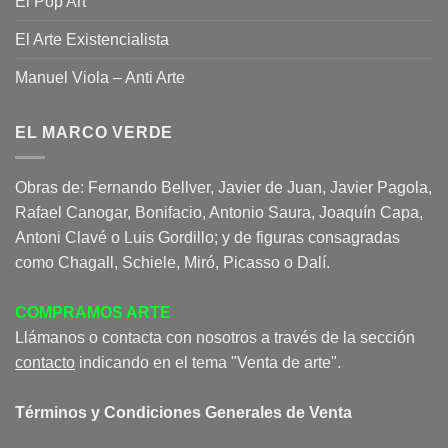
El Pop Art
El Arte Existencialista
Manuel Viola – Anti Arte
EL MARCO VERDE
Obras de: Fernando Bellver, Javier de Juan, Javier Pagola,
Rafael Canogar, Bonifacio, Antonio Saura, Joaquín Capa,
Antoni Clavé o Luis Gordillo; y de figuras consagradas
como Chagall, Schiele, Miró, Picasso o Dalí.
COMPRAMOS ARTE
Llámanos o contacta con nosotros a través de la sección
contacto
indicando en el tema "Venta de arte".
Términos y Condiciones Generales de Venta