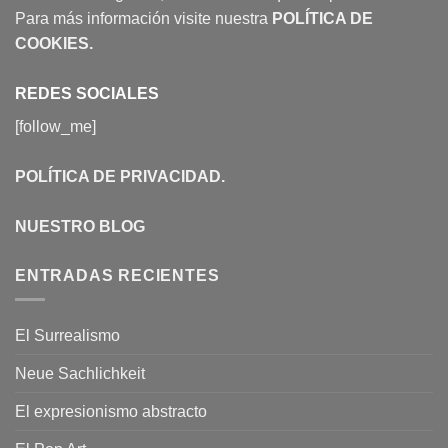
Para más información visite nuestra
POLÍTICA DE
COOKIES
.
REDES SOCIALES
[follow_me]
POLÍTICA DE PRIVACIDAD
.
NUESTRO BLOG
ENTRADAS RECIENTES
El Surrealismo
Neue Sachlichkeit
El expresionismo abstracto