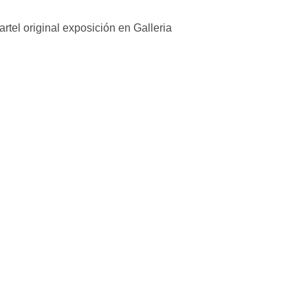
artel original exposición en Galleria