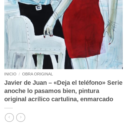
INICIO
/
OBRA ORIGINAL
Javier de Juan – «Deja el teléfono» Serie
anoche lo pasamos bien, pintura
original acrílico cartulina, enmarcado