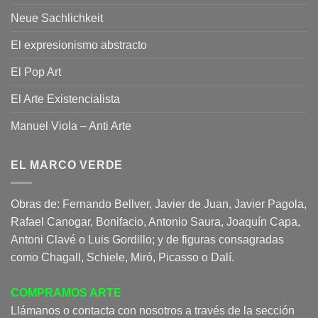
Neue Sachlichkeit
El expresionismo abstracto
El Pop Art
El Arte Existencialista
Manuel Viola – Anti Arte
EL MARCO VERDE
Obras de: Fernando Bellver, Javier de Juan, Javier Pagola,
Rafael Canogar, Bonifacio, Antonio Saura, Joaquín Capa,
Antoni Clavé o Luis Gordillo; y de figuras consagradas
como Chagall, Schiele, Miró, Picasso o Dalí.
COMPRAMOS ARTE
Llámanos o contacta con nosotros a través de la sección