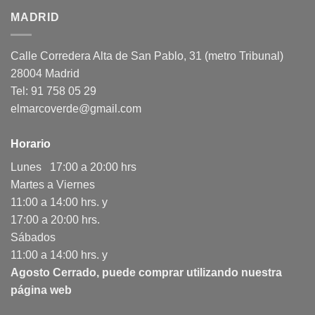
MADRID
Calle Corredera Alta de San Pablo, 31 (metro Tribunal)
28004 Madrid
Tel: 91 758 05 29
elmarcoverde@gmail.com
Horario
Lunes 17:00 a 20:00 hrs
Martes a Viernes
11:00 a 14:00 hrs. y
17:00 a 20:00 hrs.
Sábados
11:00 a 14:00 hrs. y
Agosto Cerrado, puede comprar utilizando nuestra
página web