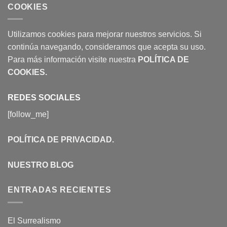
COOKIES
Utilizamos cookies para mejorar nuestros servicios. Si
continúa navegando, consideramos que acepta su uso.
Para más información visite nuestra
POLÍTICA DE
COOKIES
.
REDES SOCIALES
[follow_me]
POLÍTICA DE PRIVACIDAD
.
NUESTRO BLOG
ENTRADAS RECIENTES
El Surrealismo