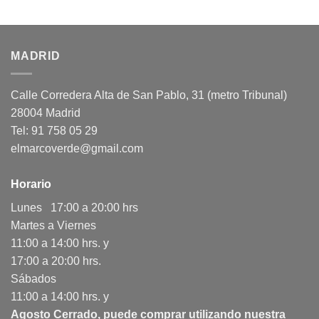
MADRID
Calle Corredera Alta de San Pablo, 31 (metro Tribunal)
28004 Madrid
Tel: 91 758 05 29
elmarcoverde@gmail.com
Horario
Lunes 17:00 a 20:00 hrs
Martes a Viernes
11:00 a 14:00 hrs. y
17:00 a 20:00 hrs.
Sábados
11:00 a 14:00 hrs. y
Agosto Cerrado, puede comprar utilizando nuestra