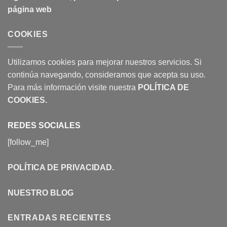
página web
COOKIES
Utilizamos cookies para mejorar nuestros servicios. Si
continúa navegando, consideramos que acepta su uso.
Para más información visite nuestra
POLÍTICA DE
COOKIES
.
REDES SOCIALES
[follow_me]
POLÍTICA DE PRIVACIDAD
.
NUESTRO BLOG
ENTRADAS RECIENTES