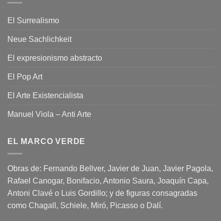
El Surrealismo
Neue Sachlichkeit
El expresionismo abstracto
El Pop Art
El Arte Existencialista
Manuel Viola – Anti Arte
EL MARCO VERDE
Obras de: Fernando Bellver, Javier de Juan, Javier Pagola,
Rafael Canogar, Bonifacio, Antonio Saura, Joaquín Capa,
Antoni Clavé o Luis Gordillo; y de figuras consagradas
como Chagall, Schiele, Miró, Picasso o Dalí.