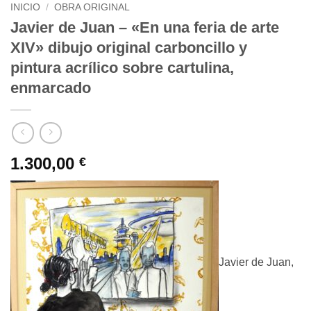
INICIO
/
OBRA ORIGINAL
Javier de Juan – «En una feria de arte
XIV» dibujo original carboncillo y
pintura acrílico sobre cartulina,
enmarcado
1.300,00
€
Javier de Juan,