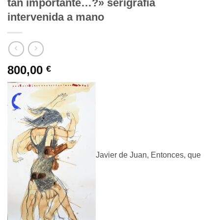
tan importante…?» serigrafia
intervenida a mano
800,00
€
Javier de Juan, Entonces, que