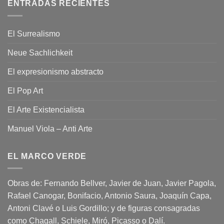
ENTRADAS RECIENTES
El Surrealismo
Neue Sachlichkeit
El expresionismo abstracto
El Pop Art
El Arte Existencialista
Manuel Viola – Anti Arte
EL MARCO VERDE
Obras de: Fernando Bellver, Javier de Juan, Javier Pagola,
Rafael Canogar, Bonifacio, Antonio Saura, Joaquín Capa,
Antoni Clavé o Luis Gordillo; y de figuras consagradas
como Chagall, Schiele, Miró, Picasso o Dalí.