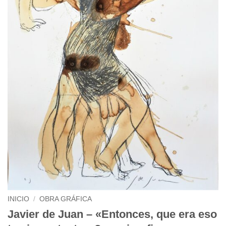
INICIO
/
OBRA GRÁFICA
Javier de Juan – «Entonces, que era eso