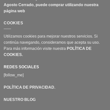
Agosto Cerrado, puede comprar utilizando nuestra
página web
COOKIES
Utilizamos cookies para mejorar nuestros servicios. Si
continúa navegando, consideramos que acepta su uso.
Para más información visite nuestra
POLÍTICA DE
COOKIES
.
REDES SOCIALES
[follow_me]
POLÍTICA DE PRIVACIDAD
.
NUESTRO BLOG