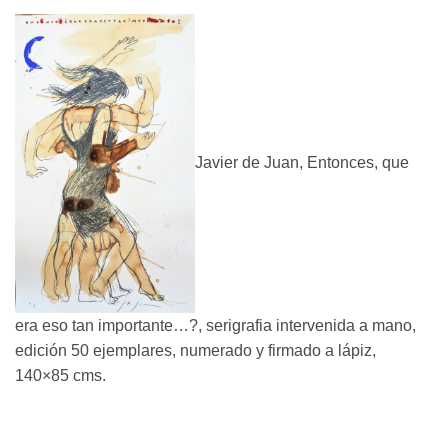
Javier de Juan, Entonces, que
era eso tan importante…?, serigrafia intervenida a mano,
edición 50 ejemplares, numerado y firmado a lápiz,
140×85 cms.