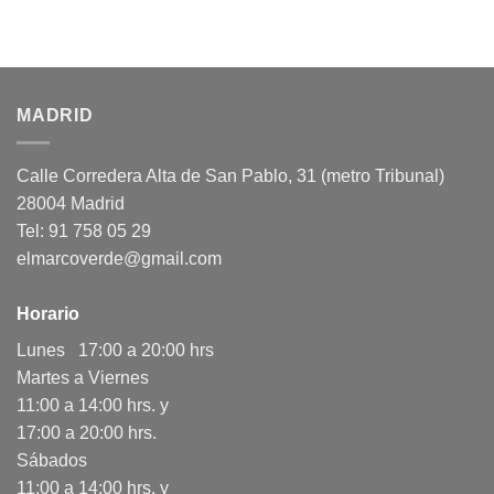
MADRID
Calle Corredera Alta de San Pablo, 31 (metro Tribunal)
28004 Madrid
Tel: 91 758 05 29
elmarcoverde@gmail.com
Horario
Lunes 17:00 a 20:00 hrs
Martes a Viernes
11:00 a 14:00 hrs. y
17:00 a 20:00 hrs.
Sábados
11:00 a 14:00 hrs. y