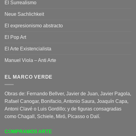
El Surrealismo
Neue Sachlichkeit
El expresionismo abstracto
El Pop Art
El Arte Existencialista
Manuel Viola – Anti Arte
EL MARCO VERDE
Obras de: Fernando Bellver, Javier de Juan, Javier Pagola,
Rafael Canogar, Bonifacio, Antonio Saura, Joaquín Capa,
Antoni Clavé o Luis Gordillo; y de figuras consagradas
como Chagall, Schiele, Miró, Picasso o Dalí.
COMPRAMOS ARTE