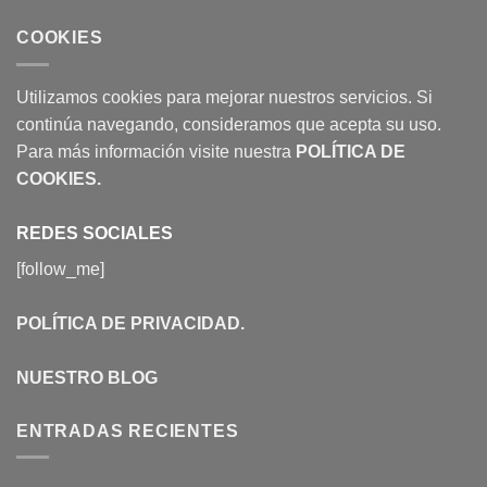
COOKIES
Utilizamos cookies para mejorar nuestros servicios. Si
continúa navegando, consideramos que acepta su uso.
Para más información visite nuestra
POLÍTICA DE
COOKIES
.
REDES SOCIALES
[follow_me]
POLÍTICA DE PRIVACIDAD
.
NUESTRO BLOG
ENTRADAS RECIENTES