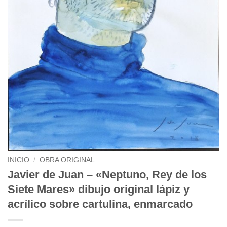
INICIO
/
OBRA ORIGINAL
Javier de Juan – «Neptuno, Rey de los
Siete Mares» dibujo original lápiz y
acrílico sobre cartulina, enmarcado