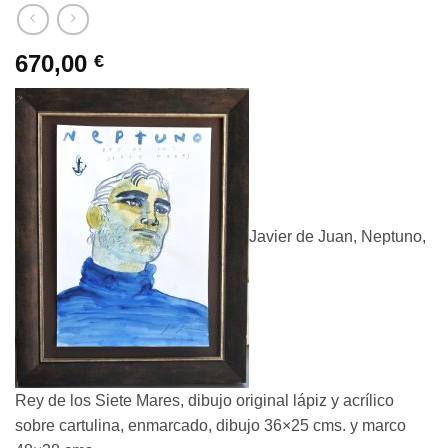
670,00
€
Javier de Juan, Neptuno,
Rey de los Siete Mares, dibujo original lápiz y acrílico
sobre cartulina, enmarcado, dibujo 36×25 cms. y marco