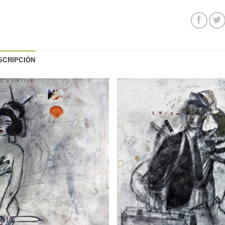
SCRIPCIÓN