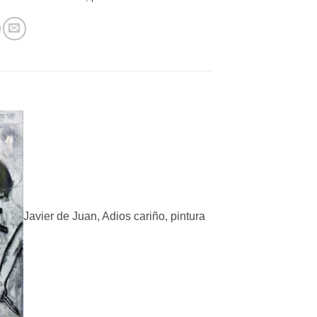
Javier de Juan, Adios cariño, pintura