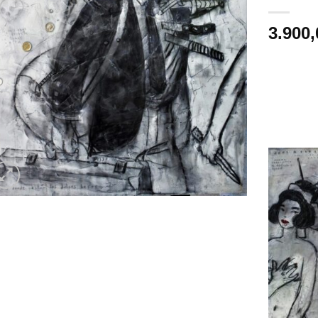
3.900