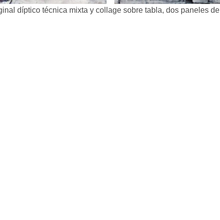
ginal díptico técnica mixta y collage sobre tabla, dos paneles 