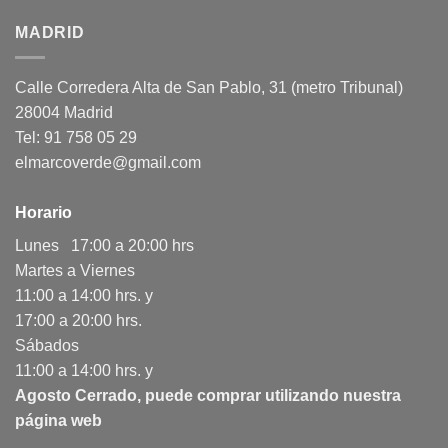
MADRID
Calle Corredera Alta de San Pablo, 31 (metro Tribunal)
28004 Madrid
Tel: 91 758 05 29
elmarcoverde@gmail.com
Horario
Lunes 17:00 a 20:00 hrs
Martes a Viernes
11:00 a 14:00 hrs. y
17:00 a 20:00 hrs.
Sábados
11:00 a 14:00 hrs. y
Agosto Cerrado, puede comprar utilizando nuestra
página web