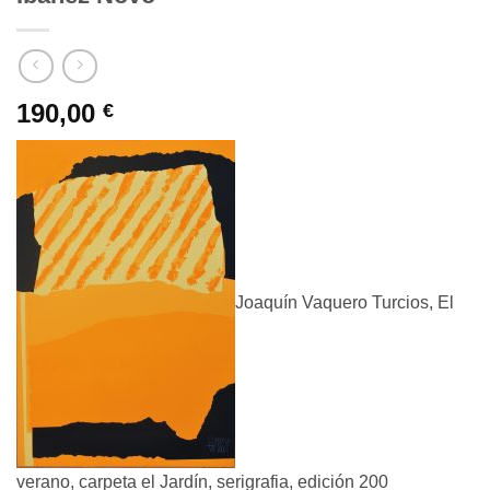
190,00
€
Joaquín Vaquero Turcios, El
verano, carpeta el Jardín, serigrafia, edición 200