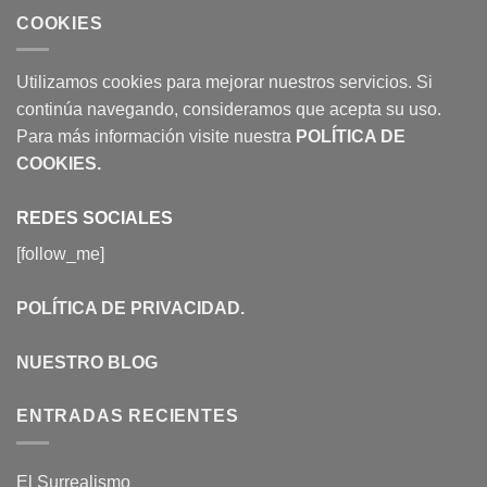
COOKIES
Utilizamos cookies para mejorar nuestros servicios. Si
continúa navegando, consideramos que acepta su uso.
Para más información visite nuestra
POLÍTICA DE
COOKIES
.
REDES SOCIALES
[follow_me]
POLÍTICA DE PRIVACIDAD
.
NUESTRO BLOG
ENTRADAS RECIENTES
El Surrealismo