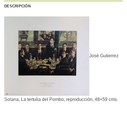
DESCRIPCIÓN
José Gutierrez
Solana, La tertulia del Pombo, reproducción, 48×59 cms.