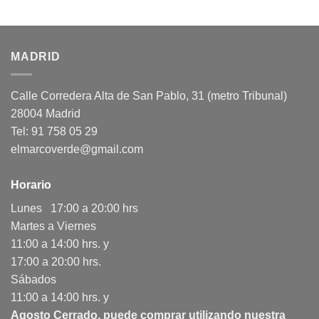
MADRID
Calle Corredera Alta de San Pablo, 31 (metro Tribunal)
28004 Madrid
Tel: 91 758 05 29
elmarcoverde@gmail.com
Horario
Lunes 17:00 a 20:00 hrs
Martes a Viernes
11:00 a 14:00 hrs. y
17:00 a 20:00 hrs.
Sábados
11:00 a 14:00 hrs. y
Agosto Cerrado, puede comprar utilizando nuestra