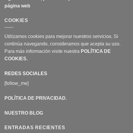
página web
COOKIES
Utilizamos cookies para mejorar nuestros servicios. Si
continúa navegando, consideramos que acepta su uso.
Para más información visite nuestra
POLÍTICA DE
COOKIES
.
REDES SOCIALES
[follow_me]
POLÍTICA DE PRIVACIDAD
.
NUESTRO BLOG
ENTRADAS RECIENTES