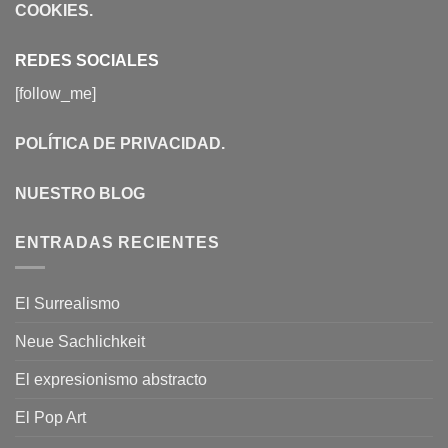
COOKIES
.
REDES SOCIALES
[follow_me]
POLÍTICA DE PRIVACIDAD
.
NUESTRO BLOG
ENTRADAS RECIENTES
El Surrealismo
Neue Sachlichkeit
El expresionismo abstracto
El Pop Art