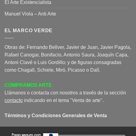
El Arte Existencialista
Manuel Viola – Anti Arte
EL MARCO VERDE
Obras de: Fernando Bellver, Javier de Juan, Javier Pagola,
Rafael Canogar, Bonifacio, Antonio Saura, Joaquín Capa,
Antoni Clavé o Luis Gordillo; y de figuras consagradas
como Chagall, Schiele, Miró, Picasso o Dalí.
COMPRAMOS ARTE
Llámanos o contacta con nosotros a través de la sección
contacto
indicando en el tema "Venta de arte".
Términos y Condiciones Generales de Venta