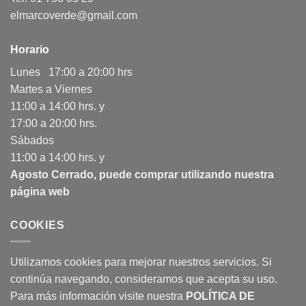
elmarcoverde@gmail.com
Horario
Lunes 17:00 a 20:00 hrs
Martes a Viernes
11:00 a 14:00 hrs. y
17:00 a 20:00 hrs.
Sábados
11:00 a 14:00 hrs. y
Agosto Cerrado, puede comprar utilizando nuestra
página web
COOKIES
Utilizamos cookies para mejorar nuestros servicios. Si
continúa navegando, consideramos que acepta su uso.
Para más información visite nuestra
POLÍTICA DE