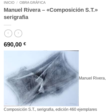
INICIO
/
OBRA GRÁFICA
Manuel Rivera – «Composición S.T.»
serigrafia
690,00
€
Manuel Rivera,
Composición S.T., serigrafia, edición 460 ejemplares