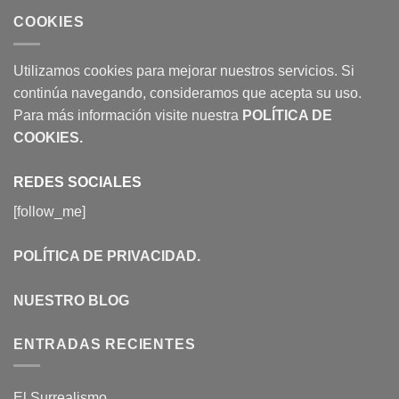
COOKIES
Utilizamos cookies para mejorar nuestros servicios. Si
continúa navegando, consideramos que acepta su uso.
Para más información visite nuestra
POLÍTICA DE
COOKIES
.
REDES SOCIALES
[follow_me]
POLÍTICA DE PRIVACIDAD
.
NUESTRO BLOG
ENTRADAS RECIENTES
El Surrealismo