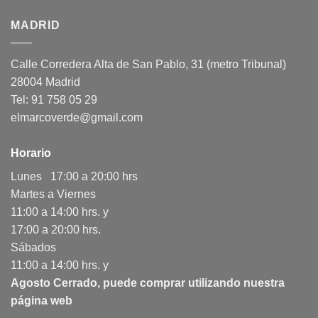
MADRID
Calle Corredera Alta de San Pablo, 31 (metro Tribunal)
28004 Madrid
Tel: 91 758 05 29
elmarcoverde@gmail.com
Horario
Lunes 17:00 a 20:00 hrs
Martes a Viernes
11:00 a 14:00 hrs. y
17:00 a 20:00 hrs.
Sábados
11:00 a 14:00 hrs. y
Agosto Cerrado, puede comprar utilizando nuestra
página web