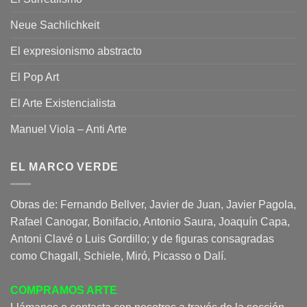
Neue Sachlichkeit
El expresionismo abstracto
El Pop Art
El Arte Existencialista
Manuel Viola – Anti Arte
EL MARCO VERDE
Obras de: Fernando Bellver, Javier de Juan, Javier Pagola,
Rafael Canogar, Bonifacio, Antonio Saura, Joaquín Capa,
Antoni Clavé o Luis Gordillo; y de figuras consagradas
como Chagall, Schiele, Miró, Picasso o Dalí.
COMPRAMOS ARTE