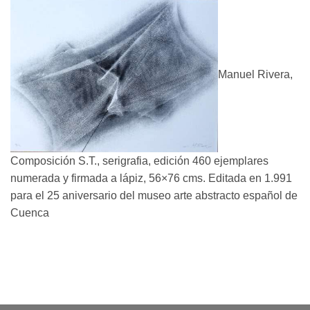
Manuel Rivera,
Composición S.T., serigrafia, edición 460 ejemplares
numerada y firmada a lápiz, 56×76 cms. Editada en 1.991
para el 25 aniversario del museo arte abstracto español de
Cuenca