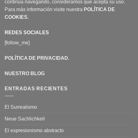
continúa navegando, consideramos que acepta su uso.
Para más información visite nuestra
POLÍTICA DE
COOKIES
.
REDES SOCIALES
[follow_me]
POLÍTICA DE PRIVACIDAD
.
NUESTRO BLOG
ENTRADAS RECIENTES
El Surrealismo
Neue Sachlichkeit
El expresionismo abstracto