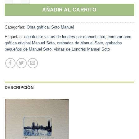
AÑADIR AL CARRITO
Categorías:
Obra gráfica
,
Soto Manuel
Etiquetas:
aguafuerte vistas de londres por manuel soto
,
comprar obra
gráfica original Manuel Soto
,
grabados de Manuel Soto
,
grabados
pequeños de Manuel Soto
,
vistas de Londres Manuel Soto
DESCRIPCIÓN