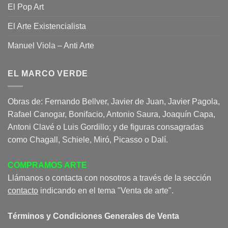
El Pop Art
El Arte Existencialista
Manuel Viola – Anti Arte
EL MARCO VERDE
Obras de: Fernando Bellver, Javier de Juan, Javier Pagola,
Rafael Canogar, Bonifacio, Antonio Saura, Joaquín Capa,
Antoni Clavé o Luis Gordillo; y de figuras consagradas
como Chagall, Schiele, Miró, Picasso o Dalí.
COMPRAMOS ARTE
Llámanos o contacta con nosotros a través de la sección
contacto
indicando en el tema "Venta de arte".
Términos y Condiciones Generales de Venta