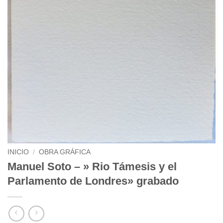
INICIO
/
OBRA GRÁFICA
Manuel Soto – » Rio Támesis y el
Parlamento de Londres» grabado