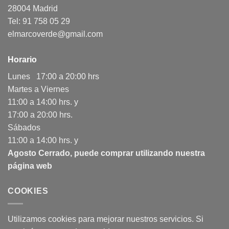
28004 Madrid
Tel: 91 758 05 29
elmarcoverde@gmail.com
Horario
Lunes 17:00 a 20:00 hrs
Martes a Viernes
11:00 a 14:00 hrs. y
17:00 a 20:00 hrs.
Sábados
11:00 a 14:00 hrs. y
Agosto Cerrado, puede comprar utilizando nuestra
página web
COOKIES
Utilizamos cookies para mejorar nuestros servicios. Si