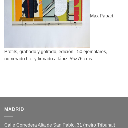
Max Papart,
Profils, grabado y gofrado, edición 150 ejemplares,
numerado h.c. y firmado a lápiz, 55×76 cms.
MADRID
Calle Corredera Alta de San Pablo, 31 (metro Tribunal)