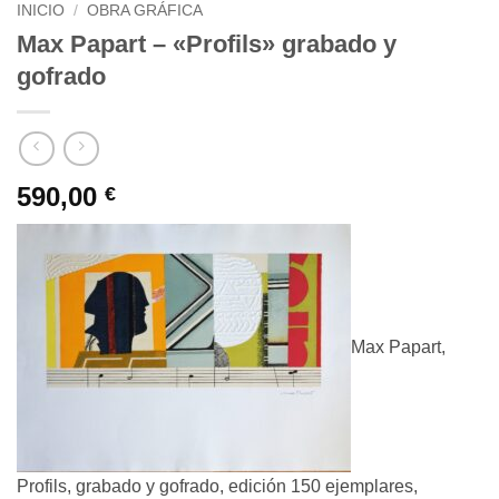
INICIO
/
OBRA GRÁFICA
Max Papart – «Profils» grabado y
gofrado
590,00
€
Max Papart,
Profils, grabado y gofrado, edición 150 ejemplares,