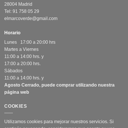
28004 Madrid
Tel: 91 758 05 29
elmarcoverde@gmail.com
Horario
Lunes 17:00 a 20:00 hrs
Martes a Viernes
11:00 a 14:00 hrs. y
17:00 a 20:00 hrs.
Sábados
11:00 a 14:00 hrs. y
Agosto Cerrado, puede comprar utilizando nuestra
página web
COOKIES
Utilizamos cookies para mejorar nuestros servicios. Si