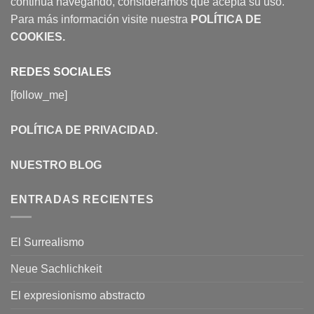
continúa navegando, consideramos que acepta su uso.
Para más información visite nuestra
POLÍTICA DE
COOKIES
.
REDES SOCIALES
[follow_me]
POLÍTICA DE PRIVACIDAD
.
NUESTRO BLOG
ENTRADAS RECIENTES
El Surrealismo
Neue Sachlichkeit
El expresionismo abstracto