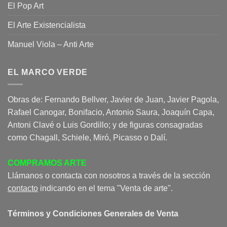
El Pop Art
El Arte Existencialista
Manuel Viola – Anti Arte
EL MARCO VERDE
Obras de: Fernando Bellver, Javier de Juan, Javier Pagola,
Rafael Canogar, Bonifacio, Antonio Saura, Joaquín Capa,
Antoni Clavé o Luis Gordillo; y de figuras consagradas
como Chagall, Schiele, Miró, Picasso o Dalí.
COMPRAMOS ARTE
Llámanos o contacta con nosotros a través de la sección
contacto
indicando en el tema "Venta de arte".
Términos y Condiciones Generales de Venta