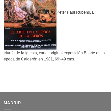
Peter Paul Rubens, El
triunfo de la Iglesia, cartel original exposición El arte en la
época de Calderón en 1981, 69×49 cms.
MADRID