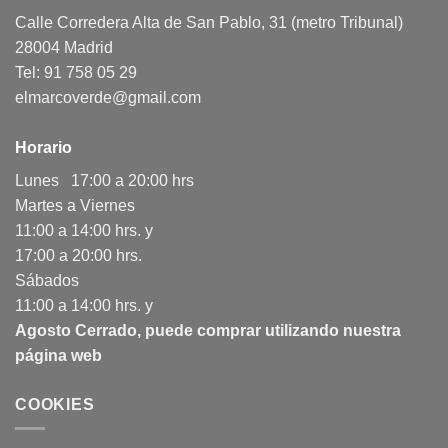
Calle Corredera Alta de San Pablo, 31 (metro Tribunal)
28004 Madrid
Tel: 91 758 05 29
elmarcoverde@gmail.com
Horario
Lunes 17:00 a 20:00 hrs
Martes a Viernes
11:00 a 14:00 hrs. y
17:00 a 20:00 hrs.
Sábados
11:00 a 14:00 hrs. y
Agosto Cerrado, puede comprar utilizando nuestra
página web
COOKIES