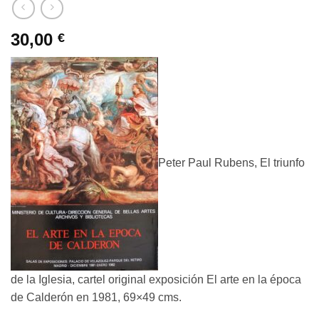
30,00
€
Peter Paul Rubens, El triunfo
de la Iglesia, cartel original exposición El arte en la época
de Calderón en 1981, 69×49 cms.