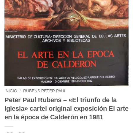
INICIO
/
RUBENS PETER PAUL
Peter Paul Rubens – «El triunfo de la
Iglesia» cartel original exposición El arte
en la época de Calderón en 1981