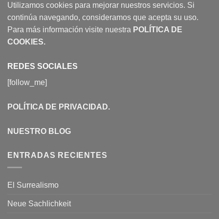
Utilizamos cookies para mejorar nuestros servicios. Si
continúa navegando, consideramos que acepta su uso.
Para más información visite nuestra
POLÍTICA DE
COOKIES
.
REDES SOCIALES
[follow_me]
POLÍTICA DE PRIVACIDAD
.
NUESTRO BLOG
ENTRADAS RECIENTES
El Surrealismo
Neue Sachlichkeit