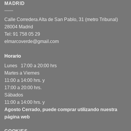
MADRID
Calle Corredera Alta de San Pablo, 31 (metro Tribunal)
28004 Madrid
Tel: 91 758 05 29
elmarcoverde@gmail.com
Horario
Lunes 17:00 a 20:00 hrs
Martes a Viernes
11:00 a 14:00 hrs. y
17:00 a 20:00 hrs.
Sábados
11:00 a 14:00 hrs. y
Agosto Cerrado, puede comprar utilizando nuestra
página web