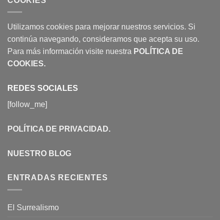
COOKIES
Utilizamos cookies para mejorar nuestros servicios. Si
continúa navegando, consideramos que acepta su uso.
Para más información visite nuestra
POLÍTICA DE
COOKIES
.
REDES SOCIALES
[follow_me]
POLÍTICA DE PRIVACIDAD
.
NUESTRO BLOG
ENTRADAS RECIENTES
El Surrealismo