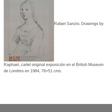
Rafael Sanzio, Drawings by
Raphael, cartel original exposición en el British Museum
de Londres en 1984, 76×51 cms.