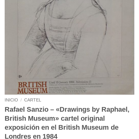
INICIO
/
CARTEL
Rafael Sanzio – «Drawings by Raphael,
British Museum» cartel original
exposición en el British Museum de
Londres en 1984