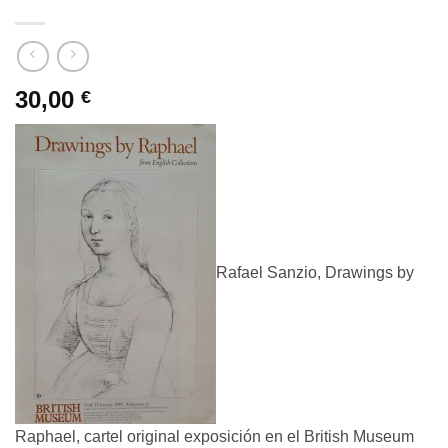
30,00
€
Rafael Sanzio, Drawings by
Raphael, cartel original exposición en el British Museum