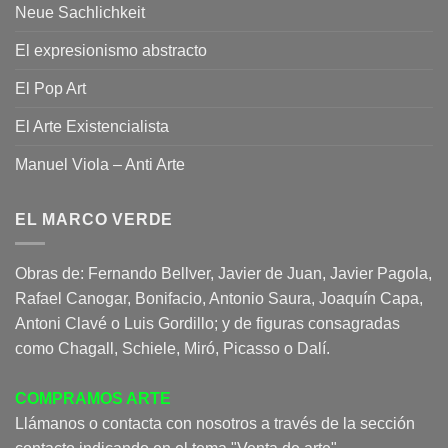
Neue Sachlichkeit
El expresionismo abstracto
El Pop Art
El Arte Existencialista
Manuel Viola – Anti Arte
EL MARCO VERDE
Obras de: Fernando Bellver, Javier de Juan, Javier Pagola,
Rafael Canogar, Bonifacio, Antonio Saura, Joaquín Capa,
Antoni Clavé o Luis Gordillo; y de figuras consagradas
como Chagall, Schiele, Miró, Picasso o Dalí.
COMPRAMOS ARTE
Llámanos o contacta con nosotros a través de la sección