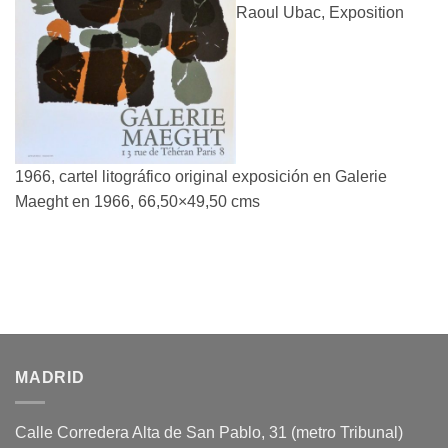
Raoul Ubac, Exposition
1966, cartel litográfico original exposición en Galerie
Maeght en 1966, 66,50×49,50 cms
MADRID
Calle Corredera Alta de San Pablo, 31 (metro Tribunal)