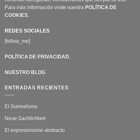
Para más información visite nuestra
POLÍTICA DE
COOKIES
.
REDES SOCIALES
[follow_me]
POLÍTICA DE PRIVACIDAD
.
NUESTRO BLOG
ENTRADAS RECIENTES
El Surrealismo
Neue Sachlichkeit
El expresionismo abstracto