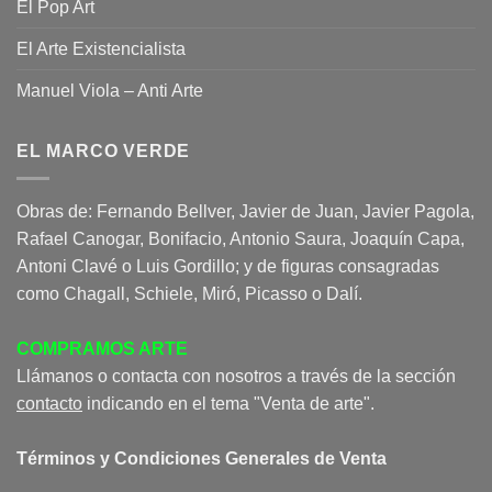
El Pop Art
El Arte Existencialista
Manuel Viola – Anti Arte
EL MARCO VERDE
Obras de: Fernando Bellver, Javier de Juan, Javier Pagola,
Rafael Canogar, Bonifacio, Antonio Saura, Joaquín Capa,
Antoni Clavé o Luis Gordillo; y de figuras consagradas
como Chagall, Schiele, Miró, Picasso o Dalí.
COMPRAMOS ARTE
Llámanos o contacta con nosotros a través de la sección
contacto
indicando en el tema "Venta de arte".
Términos y Condiciones Generales de Venta