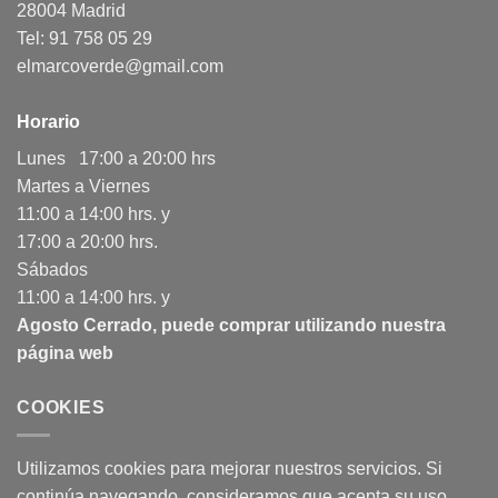
28004 Madrid
Tel: 91 758 05 29
elmarcoverde@gmail.com
Horario
Lunes 17:00 a 20:00 hrs
Martes a Viernes
11:00 a 14:00 hrs. y
17:00 a 20:00 hrs.
Sábados
11:00 a 14:00 hrs. y
Agosto Cerrado, puede comprar utilizando nuestra
página web
COOKIES
Utilizamos cookies para mejorar nuestros servicios. Si
continúa navegando, consideramos que acepta su uso.