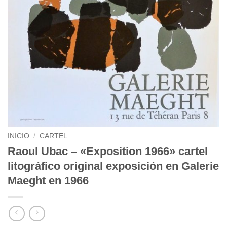
INICIO
/
CARTEL
Raoul Ubac – «Exposition 1966» cartel
litográfico original exposición en Galerie
Maeght en 1966