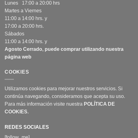
Lunes 17:00 a 20:00 hrs
Martes a Viernes
11:00 a 14:00 hrs. y
17:00 a 20:00 hrs.
Sábados
11:00 a 14:00 hrs. y
Agosto Cerrado, puede comprar utilizando nuestra
página web
COOKIES
Utilizamos cookies para mejorar nuestros servicios. Si
continúa navegando, consideramos que acepta su uso.
Para más información visite nuestra
POLÍTICA DE
COOKIES
.
REDES SOCIALES
[follow_me]