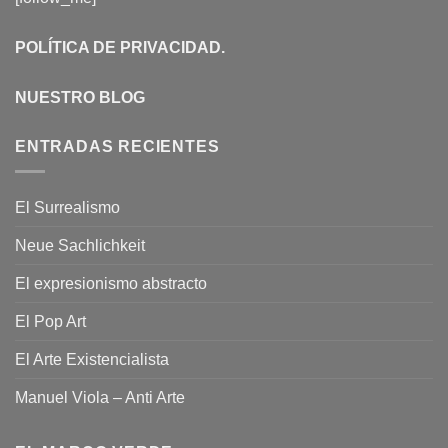
POLÍTICA DE PRIVACIDAD
.
NUESTRO BLOG
ENTRADAS RECIENTES
El Surrealismo
Neue Sachlichkeit
El expresionismo abstracto
El Pop Art
El Arte Existencialista
Manuel Viola – Anti Arte