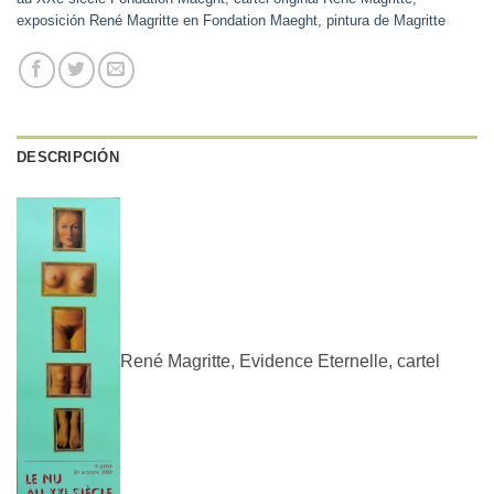
exposición René Magritte en Fondation Maeght
,
pintura de Magritte
DESCRIPCIÓN
René Magritte, Evidence Eternelle, cartel