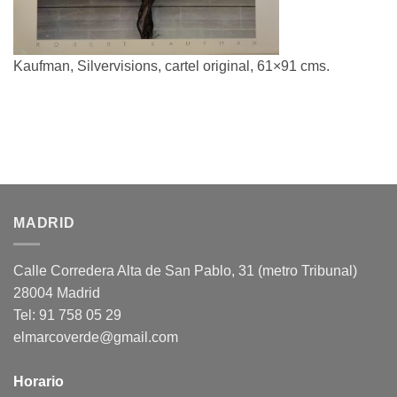
Kaufman, Silvervisions, cartel original, 61×91 cms.
MADRID
Calle Corredera Alta de San Pablo, 31 (metro Tribunal)
28004 Madrid
Tel: 91 758 05 29
elmarcoverde@gmail.com
Horario