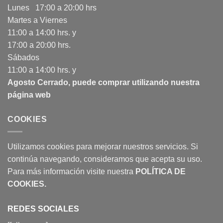
Lunes 17:00 a 20:00 hrs
Martes a Viernes
11:00 a 14:00 hrs. y
17:00 a 20:00 hrs.
Sábados
11:00 a 14:00 hrs. y
Agosto Cerrado, puede comprar utilizando nuestra
página web
COOKIES
Utilizamos cookies para mejorar nuestros servicios. Si
continúa navegando, consideramos que acepta su uso.
Para más información visite nuestra
POLÍTICA DE
COOKIES
.
REDES SOCIALES