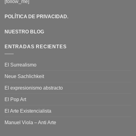
[follow_me]
POLÍTICA DE PRIVACIDAD
.
NUESTRO BLOG
ENTRADAS RECIENTES
El Surrealismo
Neue Sachlichkeit
El expresionismo abstracto
El Pop Art
El Arte Existencialista
Manuel Viola – Anti Arte