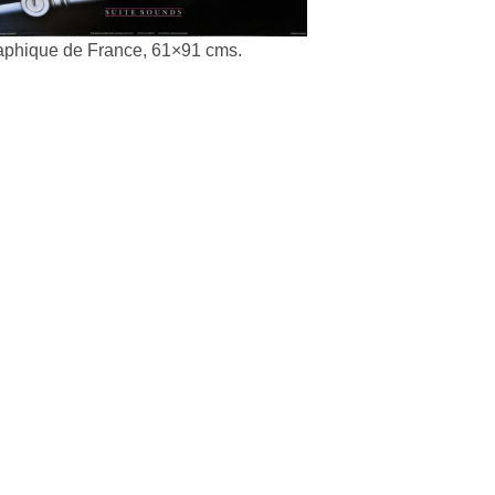
aphique de France, 61×91 cms.