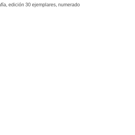
afía, edición 30 ejemplares, numerado