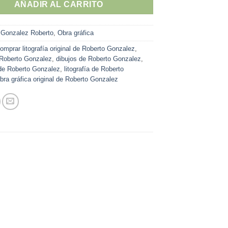
AÑADIR AL CARRITO
:
Gonzalez Roberto
,
Obra gráfica
omprar litografía original de Roberto Gonzalez
,
 Roberto Gonzalez
,
dibujos de Roberto Gonzalez
,
de Roberto Gonzalez
,
litografía de Roberto
bra gráfica original de Roberto Gonzalez