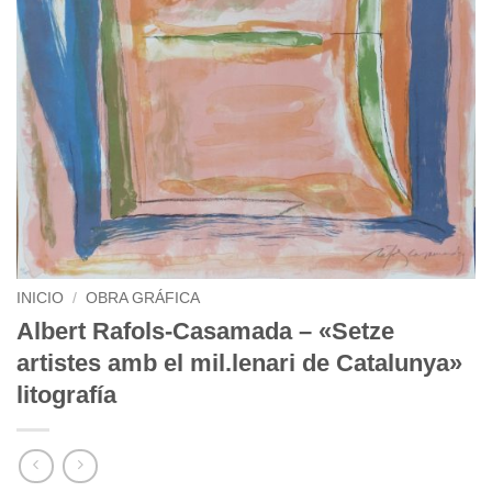
INICIO
/
OBRA GRÁFICA
Albert Rafols-Casamada – «Setze
artistes amb el mil.lenari de Catalunya»
litografía