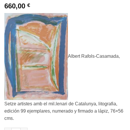
660,00
€
Albert Rafols-Casamada,
Setze artistes amb el mil.lenari de Catalunya, litografia,
edición 99 ejemplares, numerado y firmado a lápiz, 76×56
cms.