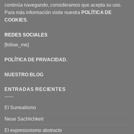
continúa navegando, consideramos que acepta su uso.
Para más información visite nuestra
POLÍTICA DE
COOKIES
.
REDES SOCIALES
[follow_me]
POLÍTICA DE PRIVACIDAD
.
NUESTRO BLOG
ENTRADAS RECIENTES
El Surrealismo
Neue Sachlichkeit
El expresionismo abstracto