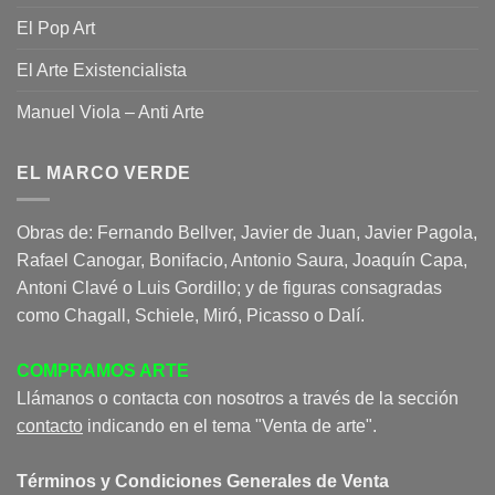
El Pop Art
El Arte Existencialista
Manuel Viola – Anti Arte
EL MARCO VERDE
Obras de: Fernando Bellver, Javier de Juan, Javier Pagola,
Rafael Canogar, Bonifacio, Antonio Saura, Joaquín Capa,
Antoni Clavé o Luis Gordillo; y de figuras consagradas
como Chagall, Schiele, Miró, Picasso o Dalí.
COMPRAMOS ARTE
Llámanos o contacta con nosotros a través de la sección
contacto
indicando en el tema "Venta de arte".
Términos y Condiciones Generales de Venta