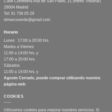
Calle Corredera Alta de San Pablo, 31 (metro Tribunal)
28004 Madrid
Tel: 91 758 05 29
elmarcoverde@gmail.com
Horario
Lunes 17:00 a 20:00 hrs
Martes a Viernes
11:00 a 14:00 hrs. y
17:00 a 20:00 hrs.
Sábados
11:00 a 14:00 hrs. y
Agosto Cerrado, puede comprar utilizando nuestra
página web
COOKIES
Utilizamos cookies para mejorar nuestros servicios. Si