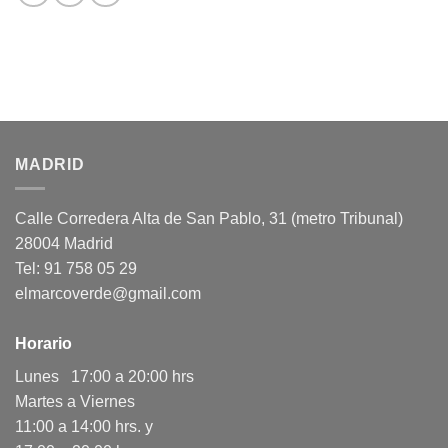
MADRID
Calle Corredera Alta de San Pablo, 31 (metro Tribunal)
28004 Madrid
Tel: 91 758 05 29
elmarcoverde@gmail.com
Horario
Lunes 17:00 a 20:00 hrs
Martes a Viernes
11:00 a 14:00 hrs. y