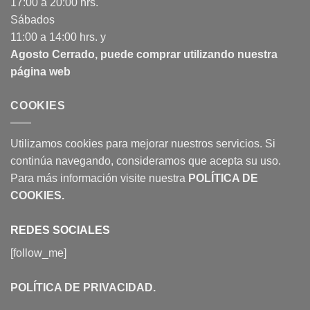
17:00 a 20:00 hrs.
Sábados
11:00 a 14:00 hrs. y
Agosto Cerrado, puede comprar utilizando nuestra
página web
COOKIES
Utilizamos cookies para mejorar nuestros servicios. Si
continúa navegando, consideramos que acepta su uso.
Para más información visite nuestra
POLÍTICA DE
COOKIES
.
REDES SOCIALES
[follow_me]
POLÍTICA DE PRIVACIDAD
.