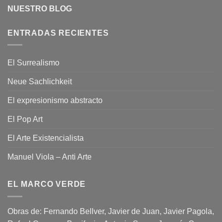
NUESTRO BLOG
ENTRADAS RECIENTES
El Surrealismo
Neue Sachlichkeit
El expresionismo abstracto
El Pop Art
El Arte Existencialista
Manuel Viola – Anti Arte
EL MARCO VERDE
Obras de: Fernando Bellver, Javier de Juan, Javier Pagola,