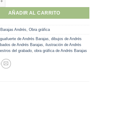
AÑADIR AL CARRITO
:
Barajas Andrés
,
Obra gráfica
guafuerte de Andrés Barajas
,
dibujos de Andrés
abados de Andrés Barajas
,
ilustración de Andrés
estros del grabado
,
obra gráfica de Andrés Barajas