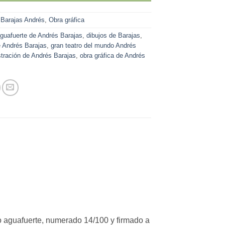
:
Barajas Andrés
,
Obra gráfica
guafuerte de Andrés Barajas
,
dibujos de Barajas
,
 Andrés Barajas
,
gran teatro del mundo Andrés
stración de Andrés Barajas
,
obra gráfica de Andrés
 aguafuerte, numerado 14/100 y firmado a