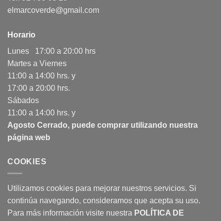
elmarcoverde@gmail.com
Horario
Lunes 17:00 a 20:00 hrs
Martes a Viernes
11:00 a 14:00 hrs. y
17:00 a 20:00 hrs.
Sábados
11:00 a 14:00 hrs. y
Agosto Cerrado, puede comprar utilizando nuestra
página web
COOKIES
Utilizamos cookies para mejorar nuestros servicios. Si
continúa navegando, consideramos que acepta su uso.
Para más información visite nuestra
POLÍTICA DE