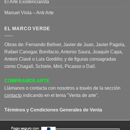
El Arte Existencialista
Manuel Viola – Anti Arte
EL MARCO VERDE
Obras de: Fernando Bellver, Javier de Juan, Javier Pagola,
Rafael Canogar, Bonifacio, Antonio Saura, Joaquín Capa,
Antoni Clavé o Luis Gordillo; y de figuras consagradas
como Chagall, Schiele, Miró, Picasso o Dalí.
COMPRAMOS ARTE
Llámanos o contacta con nosotros a través de la sección
contacto
indicando en el tema "Venta de arte".
Términos y Condiciones Generales de Venta