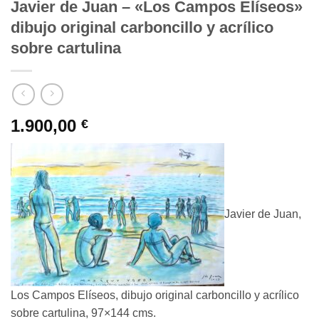
Javier de Juan – «Los Campos Elíseos»
dibujo original carboncillo y acrílico
sobre cartulina
1.900,00
€
Javier de Juan,
Los Campos Elíseos, dibujo original carboncillo y acrílico
sobre cartulina, 97×144 cms.