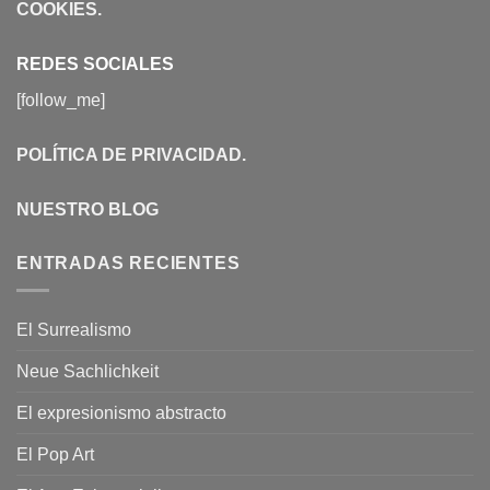
COOKIES
.
REDES SOCIALES
[follow_me]
POLÍTICA DE PRIVACIDAD
.
NUESTRO BLOG
ENTRADAS RECIENTES
El Surrealismo
Neue Sachlichkeit
El expresionismo abstracto
El Pop Art