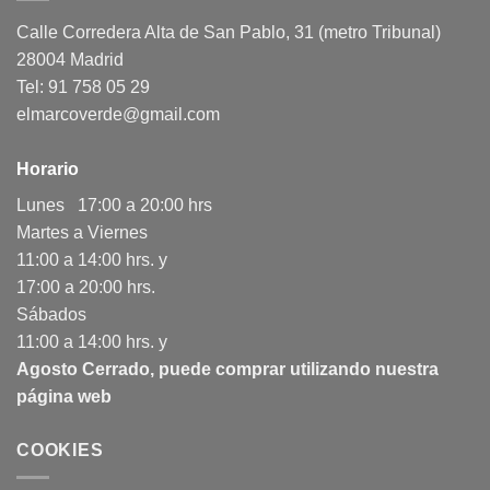
Calle Corredera Alta de San Pablo, 31 (metro Tribunal)
28004 Madrid
Tel: 91 758 05 29
elmarcoverde@gmail.com
Horario
Lunes 17:00 a 20:00 hrs
Martes a Viernes
11:00 a 14:00 hrs. y
17:00 a 20:00 hrs.
Sábados
11:00 a 14:00 hrs. y
Agosto Cerrado, puede comprar utilizando nuestra
página web
COOKIES