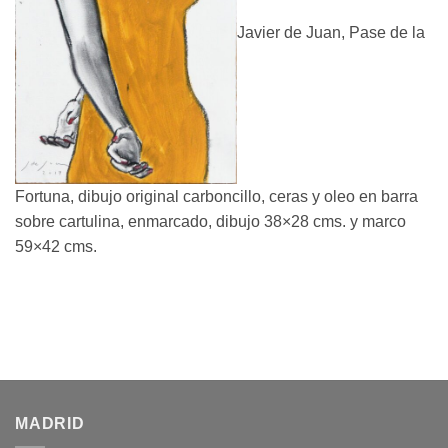
Javier de Juan, Pase de la
Fortuna, dibujo original carboncillo, ceras y oleo en barra
sobre cartulina, enmarcado, dibujo 38×28 cms. y marco
59×42 cms.
MADRID