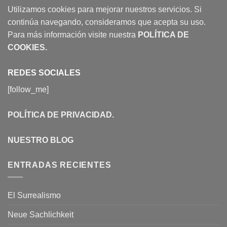
Utilizamos cookies para mejorar nuestros servicios. Si
continúa navegando, consideramos que acepta su uso.
Para más información visite nuestra
POLÍTICA DE
COOKIES
.
REDES SOCIALES
[follow_me]
POLÍTICA DE PRIVACIDAD
.
NUESTRO BLOG
ENTRADAS RECIENTES
El Surrealismo
Neue Sachlichkeit