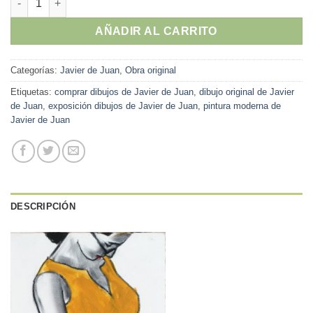
AÑADIR AL CARRITO
Categorías:
Javier de Juan
,
Obra original
Etiquetas:
comprar dibujos de Javier de Juan
,
dibujo original de Javier
de Juan
,
exposición dibujos de Javier de Juan
,
pintura moderna de
Javier de Juan
DESCRIPCIÓN