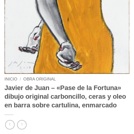
INICIO
/
OBRA ORIGINAL
Javier de Juan – «Pase de la Fortuna»
dibujo original carboncillo, ceras y oleo
en barra sobre cartulina, enmarcado